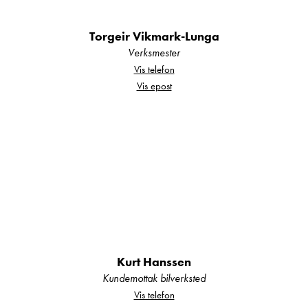
Torgeir Vikmark-Lunga
Verksmester
Vis telefon
Vis epost
Kurt Hanssen
Kundemottak bilverksted
Vis telefon