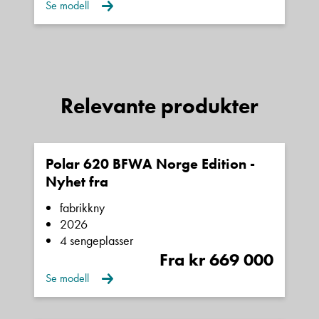
Se modell
Relevante produkter
Polar 620 BFWA Norge Edition -
Nyhet fra
fabrikkny
2026
4 sengeplasser
Fra kr 669 000
Se modell