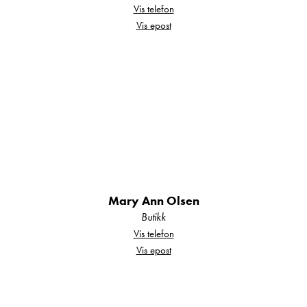
Vis telefon
Vis epost
Ta kontakt
Mary Ann Olsen
Butikk
Vis telefon
Vis epost