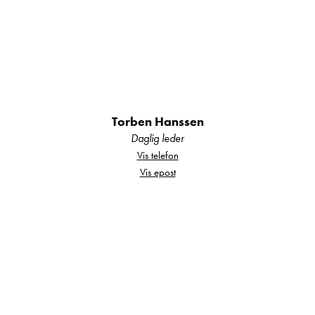
Torben Hanssen
Daglig leder
Vis telefon
Vis epost