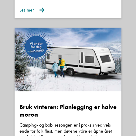
Les mer
Bruk vinteren: Planlegging er halve
moroa
Camping- og bobilsesongen er i praksis ved veis
ende for folk flest, men dørene våre er åpne året