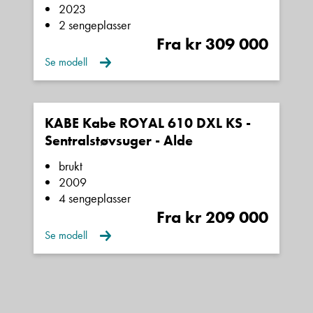
2023
2 sengeplasser
Fra kr 309 000
Se modell
KABE Kabe ROYAL 610 DXL KS -
Sentralstøvsuger - Alde
brukt
2009
4 sengeplasser
Fra kr 209 000
Se modell