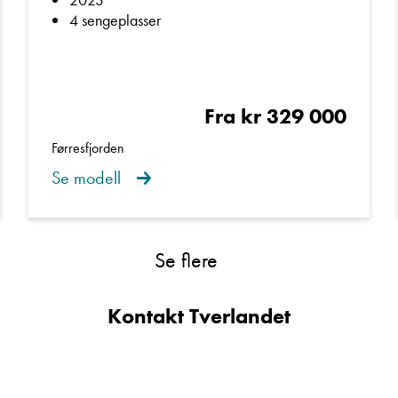
4 sengeplasser
Fra kr 329 000
Førresfjorden
Se modell
Se flere
Kontakt Tverlandet