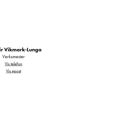
ir Vikmark-Lunga
Verksmester
Vis telefon
Vis epost