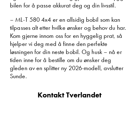
bilen for å passe akkurat deg og din livsstil.
– ML-T 580 4x4 er en allsidig bobil som kan
tilpasses alt etter hvilke ønsker og behov du har.
Kom gjerne innom oss for en hyggelig prat, så
hjelper vi deg med å finne den perfekte
løsningen for din neste bobil. Og husk – nå er
tiden inne for å bestille om du ønsker deg
gleden av en splitter ny 2026-modell, avslutter
Sunde.
Kontakt Tverlandet