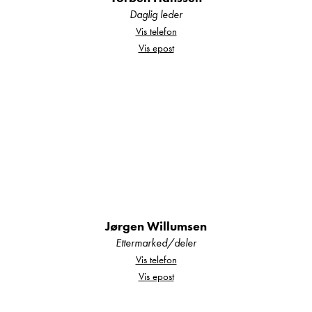
Daglig leder
Vis telefon
Vis epost
Jørgen Willumsen
Ettermarked/deler
Vis telefon
Vis epost