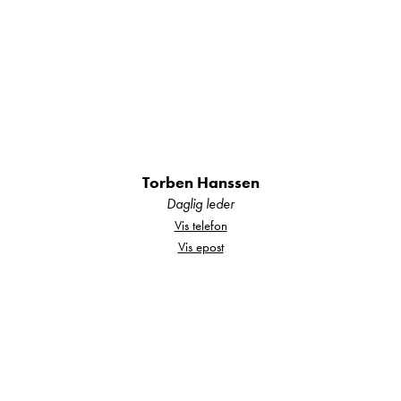
Torben Hanssen
Daglig leder
Vis telefon
Vis epost