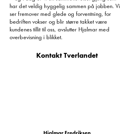
har det veldig hyggelig sammen på jobben. Vi
ser fremover med glede og forventning, for
bedriften vokser og blir større takket være
kundenes tillit til oss, avslutter Hjalmar med
overbevisning i blikket.
Kontakt Tverlandet
Hjalmar Fredriksen