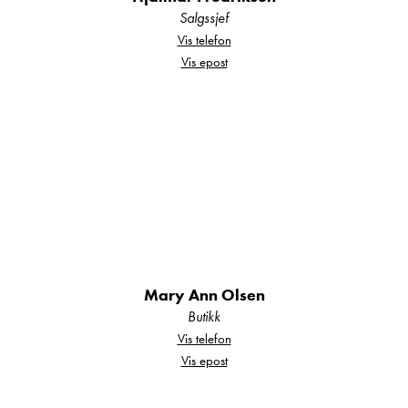
Salgssjef
Vis telefon
Vis epost
Mary Ann Olsen
Butikk
Vis telefon
Vis epost